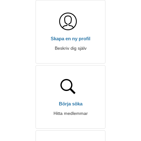
Skapa en ny profil
Beskriv dig själv
Börja söka
Hitta medlemmar