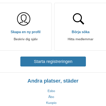
Skapa en ny profil
Börja söka
Beskriv dig själv
Hitta medlemmar
Starta registreringen
Andra platser, städer
Esbo
Åbo
Kuopio