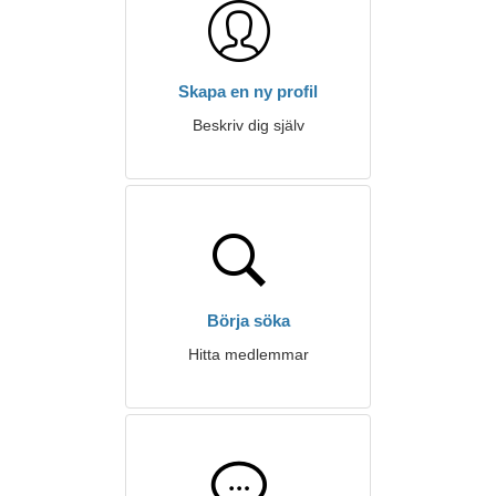
Skapa en ny profil
Beskriv dig själv
Börja söka
Hitta medlemmar