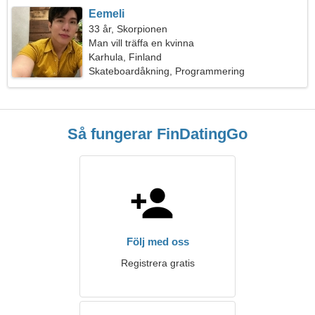
Eemeli
33 år, Skorpionen
Man vill träffa en kvinna
Karhula, Finland
Skateboardåkning, Programmering
Så fungerar FinDatingGo
Följ med oss
Registrera gratis