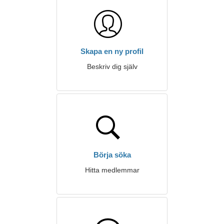
Skapa en ny profil
Beskriv dig själv
Börja söka
Hitta medlemmar