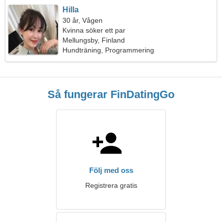
Hilla
30 år, Vågen
Kvinna söker ett par
Mellungsby, Finland
Hundträning, Programmering
Så fungerar FinDatingGo
Följ med oss
Registrera gratis